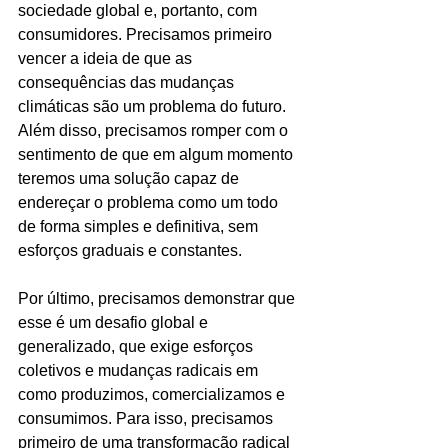
sociedade global e, portanto, com 
consumidores. Precisamos primeiro 
vencer a ideia de que as 
consequências das mudanças 
climáticas são um problema do futuro. 
Além disso, precisamos romper com o 
sentimento de que em algum momento 
teremos uma solução capaz de 
endereçar o problema como um todo 
de forma simples e definitiva, sem 
esforços graduais e constantes. 
Por último, precisamos demonstrar que 
esse é um desafio global e 
generalizado, que exige esforços 
coletivos e mudanças radicais em 
como produzimos, comercializamos e 
consumimos. Para isso, precisamos 
primeiro de uma transformação radical 