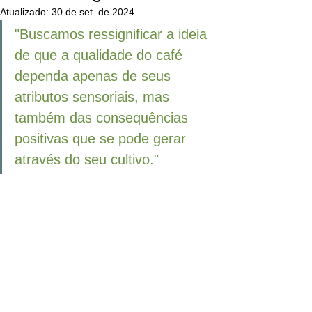
Atualizado:
30 de set. de 2024
"Buscamos ressignificar a ideia 
de que a qualidade do café 
dependa apenas de seus 
atributos sensoriais, mas 
também das consequências 
positivas que se pode gerar 
através do seu cultivo."	