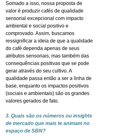
Somado a isso, nossa proposta de 
valor é produzir cafés de qualidade 
sensorial excepcional com impacto 
ambiental e social positivo e 
comprovado. Assim, buscamos 
ressignificar a ideia de que a qualidade 
do café dependa apenas de seus 
atributos sensoriais, mas também das 
consequências positivas que se pode 
gerar através do seu cultivo. A 
qualidade passa então a ser a linha de 
base, enquanto os impactos positivos 
(sociais e ambientais) são os grandes 
valores gerados de fato.
3. Quais são os números ou insights 
de mercado que mais te animam no 
espaço de SBN?