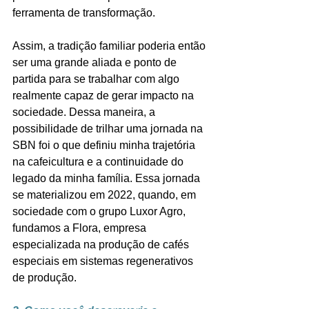
ferramenta de transformação. 
Assim, a tradição familiar poderia então 
ser uma grande aliada e ponto de 
partida para se trabalhar com algo 
realmente capaz de gerar impacto na 
sociedade. Dessa maneira, a 
possibilidade de trilhar uma jornada na 
SBN foi o que definiu minha trajetória 
na cafeicultura e a continuidade do 
legado da minha família. Essa jornada 
se materializou em 2022, quando, em 
sociedade com o grupo Luxor Agro, 
fundamos a Flora, empresa 
especializada na produção de cafés 
especiais em sistemas regenerativos 
de produção.