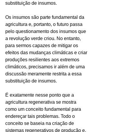
substituição de insumos. 
Os insumos são parte fundamental da 
agricultura e, portanto, o futuro passa 
pelo questionamento dos insumos que 
a revolução verde criou. No entanto, 
para sermos capazes de mitigar os 
efeitos das mudanças climáticas e criar 
produções resilientes aos extremos 
climáticos, precisamos ir além de uma 
discussão meramente restrita a essa 
substituição de insumos. 
É exatamente nesse ponto que a 
agricultura regenerativa se mostra 
como um conceito fundamental para 
endereçar tais problemas. Todo o 
conceito se baseia na criação de 
sistemas regenerativos de produção e, 