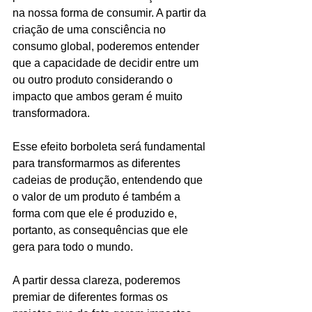
na nossa forma de consumir. A partir da 
criação de uma consciência no 
consumo global, poderemos entender 
que a capacidade de decidir entre um 
ou outro produto considerando o 
impacto que ambos geram é muito 
transformadora. 
Esse efeito borboleta será fundamental 
para transformarmos as diferentes 
cadeias de produção, entendendo que 
o valor de um produto é também a 
forma com que ele é produzido e, 
portanto, as consequências que ele 
gera para todo o mundo. 
A partir dessa clareza, poderemos 
premiar de diferentes formas os 