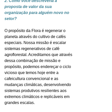
2. Como você descreveria a 
proposta de valor da sua 
organização para alguém novo no 
setor?
O propósito da Flora é regenerar o 
planeta através do cultivo de cafés 
especiais. Nossa missão é escalar 
sistemas regenerativos de café 
agroflorestal. Acreditamos que através 
dessa combinação de missão e 
propósito, podemos endereçar o ciclo 
vicioso que temos hoje entre a 
cafeicultura convencional e as 
mudanças climáticas, desenvolvendo 
sistemas produtivos resilientes aos 
extremos climáticos e replicáveis em 
grandes escalas.