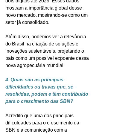
dois dígitos até 2029. Esses dados 
mostram a importância global desse 
novo mercado, mostrando-se como um 
setor já consolidado. 
Além disso, podemos ver a relevância 
do Brasil na criação de soluções e 
inovações sustentáveis, projetando o 
país como um possível expoente dessa 
nova agropecuária mundial.
4. Quais são as principais 
dificuldades ou travas que, se 
resolvidas, podem e têm contribuído 
para o crescimento das SBN?
Acredito que uma das principais 
dificuldades para o crescimento da 
SBN é a comunicação com a 