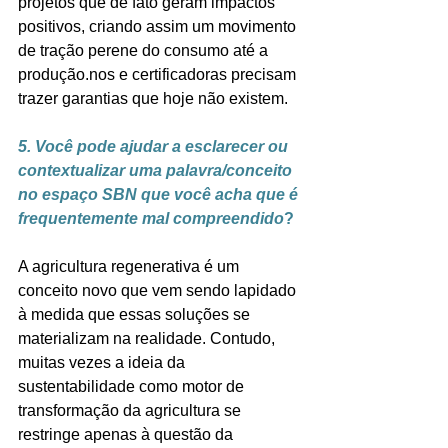
projetos que de fato geram impactos 
positivos, criando assim um movimento 
de tração perene do consumo até a 
produção.nos e certificadoras precisam 
trazer garantias que hoje não existem.
5. Você pode ajudar a esclarecer ou 
contextualizar uma palavra/conceito 
no espaço SBN que você acha que é 
frequentemente mal compreendido
?
A agricultura regenerativa é um 
conceito novo que vem sendo lapidado 
à medida que essas soluções se 
materializam na realidade. Contudo, 
muitas vezes a ideia da 
sustentabilidade como motor de 
transformação da agricultura se 
restringe apenas à questão da 