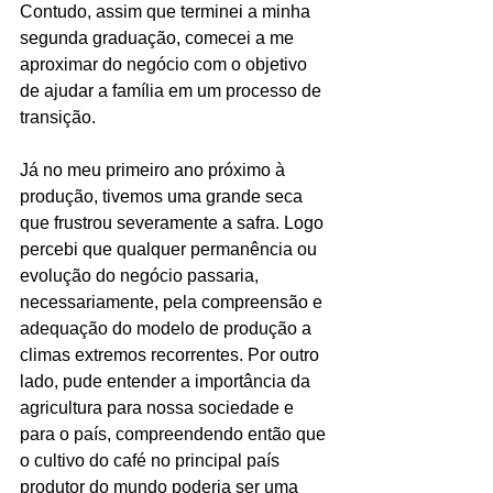
Contudo, assim que terminei a minha 
segunda graduação, comecei a me 
aproximar do negócio com o objetivo 
de ajudar a família em um processo de 
transição. 
Já no meu primeiro ano próximo à 
produção, tivemos uma grande seca 
que frustrou severamente a safra. Logo 
percebi que qualquer permanência ou 
evolução do negócio passaria, 
necessariamente, pela compreensão e 
adequação do modelo de produção a 
climas extremos recorrentes. Por outro 
lado, pude entender a importância da 
agricultura para nossa sociedade e 
para o país, compreendendo então que 
o cultivo do café no principal país 
produtor do mundo poderia ser uma 