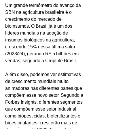
Um grande termômetro do avanço da 
SBN na agricultura brasileira é o 
crescimento do mercado de 
bioinsumos. O Brasil já é um dos 
líderes mundiais na adoção de 
insumos biológicos na agricultura, 
crescendo 15% nessa última safra 
(2023/24), gerando R$ 5 bilhões em 
vendas, segundo a CropLife Brasil. 
Além disso, podemos ver estimativas 
de crescimento mundiais muito 
animadoras nas diferentes partes que 
compõem esse novo setor. Segundo a 
Forbes Insights, diferentes segmentos 
que compõem esse setor industrial, 
como biopesticidas, biofertilizantes e 
bioestimulantes, crescerão mais de 