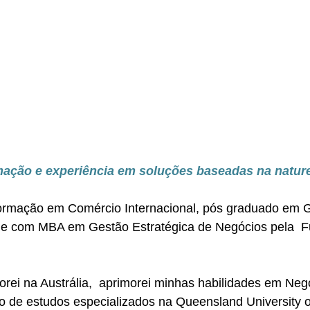
rmação e experiência em 
soluções baseadas na nature
formação em Comércio Internacional, pós graduado em 
 e com MBA em Gestão Estratégica de Negócios pela 
rei na Austrália,  aprimorei minhas habilidades em Neg
o de estudos especializados na Queensland University 