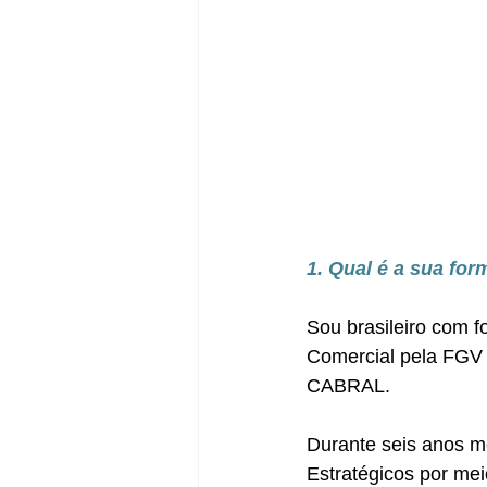
1. Qual é a sua fo
Sou brasileiro com 
Comercial pela FGV
CABRAL.
Durante seis anos mo
Estratégicos por mei