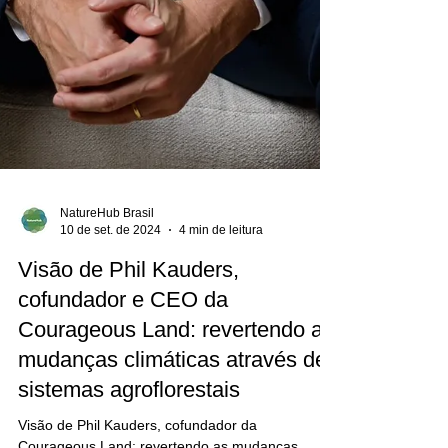
NatureHub Brasil
10 de set. de 2024
4 min de leitura
Visão de Phil Kauders,
cofundador e CEO da
Courageous Land: revertendo as
mudanças climáticas através de