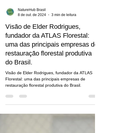
NatureHub Brasil
8 de out. de 2024
3 min de leitura
Visão de Elder Rodrigues,
fundador da ATLAS Florestal:
uma das principais empresas de
restauração florestal produtiva
do Brasil.
Visão de Elder Rodrigues, fundador da ATLAS
Florestal: uma das principais empresas de
restauração florestal produtiva do Brasil.