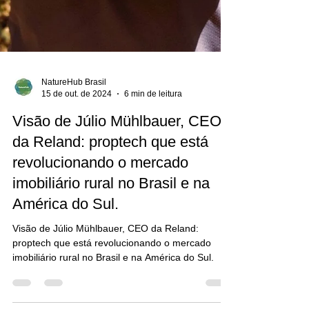
NatureHub Brasil
15 de out. de 2024
6 min de leitura