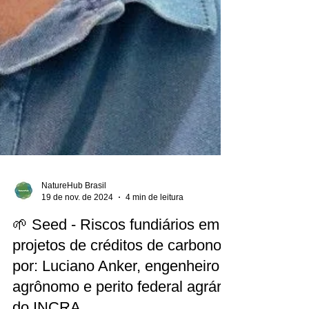
NatureHub Brasil
19 de nov. de 2024
4 min de leitura
🌱 Seed - Riscos fundiários em
projetos de créditos de carbono,
por: Luciano Anker, engenheiro