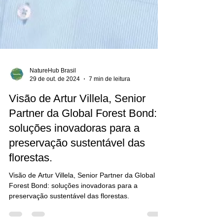
NatureHub Brasil
29 de out. de 2024
7 min de leitura
Visão de Artur Villela, Senior
Partner da Global Forest Bond: