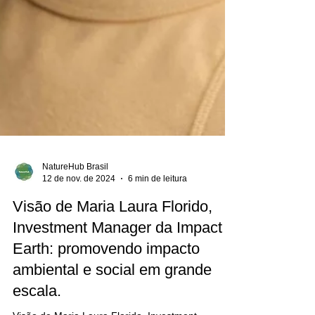
NatureHub Brasil
12 de nov. de 2024
6 min de leitura
Visão de Maria Laura Florido,
Investment Manager da Impact