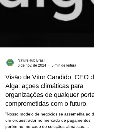
NatureHub Brasil
6 de nov. de 2024
5 min de leitura
Visão de Vitor Candido, CEO da
Alga: ações climáticas para