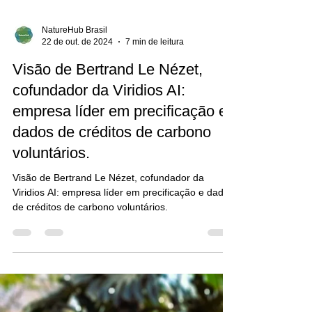
NatureHub Brasil
22 de out. de 2024
7 min de leitura
Visão de Bertrand Le Nézet,
cofundador da Viridios AI:
empresa líder em precificação e