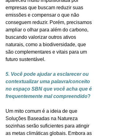
apareceu muito impulsionada por 
empresas que buscam reduzir suas 
emissões e compensar o que não 
conseguem reduzir. Porém, precisamos 
ampliar o olhar para além do carbono, 
buscando valorizar outros ativos 
naturais, como a biodiversidade, que 
são complementares e vitais para um 
futuro sustentável.
5. Você pode ajudar a esclarecer ou 
contextualizar uma palavra/conceito 
no espaço SBN que você acha que é 
frequentemente mal compreendido
?
Um mito comum é a ideia de que 
Soluções Baseadas na Natureza 
sozinhas serão suficientes para atingir 
as metas climáticas globais. Embora as 