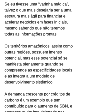
Se eu tivesse uma “varinha mágica”, 
talvez o que mais desejaria seria uma 
estrutura mais ágil para financiar e 
acelerar negócios em fases iniciais, 
mesmo sabendo que não teremos 
todas as informações prontas. 
Os territórios amazônicos, assim como 
outras regiões, possuem imenso 
potencial, mas esse potencial só se 
manifesta plenamente quando se 
compreende as especificidades locais 
e as integra a um modelo de 
desenvolvimento sistêmico. 
A demanda crescente por créditos de 
carbono é um exemplo que tem 
contribuído para o aumento de SBN, e 