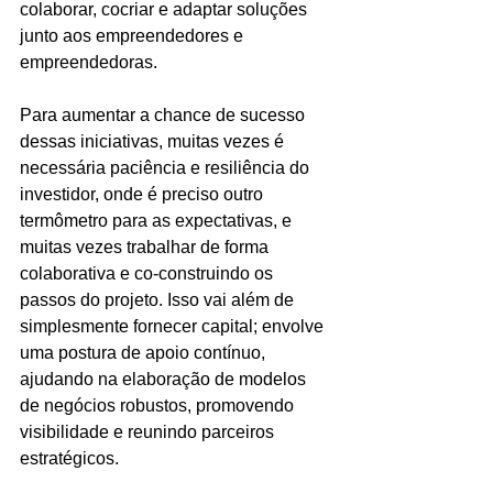
colaborar, cocriar e adaptar soluções 
junto aos empreendedores e 
empreendedoras. 
Para aumentar a chance de sucesso 
dessas iniciativas, muitas vezes é 
necessária paciência e resiliência do 
investidor, onde é preciso outro 
termômetro para as expectativas, e 
muitas vezes trabalhar de forma 
colaborativa e co-construindo os 
passos do projeto. Isso vai além de 
simplesmente fornecer capital; envolve 
uma postura de apoio contínuo, 
ajudando na elaboração de modelos 
de negócios robustos, promovendo 
visibilidade e reunindo parceiros 
estratégicos. 