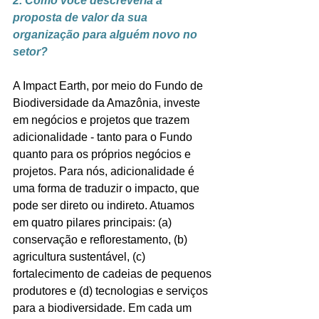
2. Como você descreveria a 
proposta de valor da sua 
organização para alguém novo no 
setor?
A Impact Earth, por meio do Fundo de 
Biodiversidade da Amazônia, investe 
em negócios e projetos que trazem 
adicionalidade - tanto para o Fundo 
quanto para os próprios negócios e 
projetos. Para nós, adicionalidade é 
uma forma de traduzir o impacto, que 
pode ser direto ou indireto. Atuamos 
em quatro pilares principais: (a) 
conservação e reflorestamento, (b) 
agricultura sustentável, (c) 
fortalecimento de cadeias de pequenos 
produtores e (d) tecnologias e serviços 
para a biodiversidade. Em cada um 