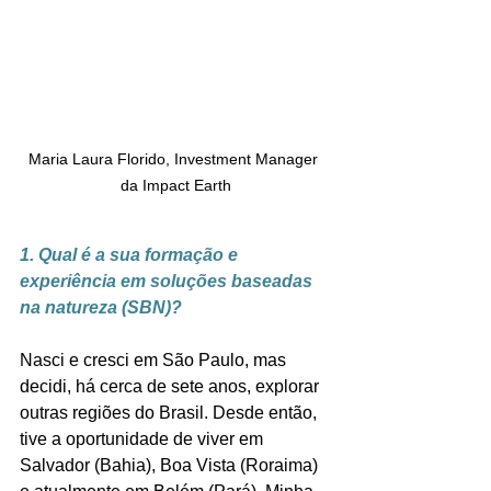
Maria Laura Florido, Investment Manager 
da Impact Earth
1. Qual é a sua formação e 
experiência em 
soluções baseadas 
na natureza (
SBN)?
Nasci e cresci em São Paulo, mas 
decidi, há cerca de sete anos, explorar 
outras regiões do Brasil. Desde então, 
tive a oportunidade de viver em 
Salvador (Bahia), Boa Vista (Roraima) 