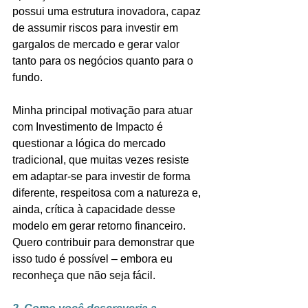
possui uma estrutura inovadora, capaz 
de assumir riscos para investir em 
gargalos de mercado e gerar valor 
tanto para os negócios quanto para o 
fundo. 
Minha principal motivação para atuar 
com Investimento de Impacto é 
questionar a lógica do mercado 
tradicional, que muitas vezes resiste 
em adaptar-se para investir de forma 
diferente, respeitosa com a natureza e, 
ainda, crítica à capacidade desse 
modelo em gerar retorno financeiro. 
Quero contribuir para demonstrar que 
isso tudo é possível – embora eu 
reconheça que não seja fácil.