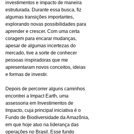
investimentos e impacto de maneira 
estruturada. Durante essa busca, fiz 
algumas transições importantes, 
explorando novas possibilidades para 
aprender e crescer. Com uma certa 
coragem para encarar mudanças, 
apesar de algumas incertezas do 
mercado, tive a sorte de conhecer 
pessoas inspiradoras que me 
apresentaram novos conceitos, ideias 
e formas de investir. 
Depois de percorrer alguns caminhos 
encontrei a Impact Earth, uma 
assessoria em Investimentos de 
Impacto, cuja principal iniciativa é o 
Fundo de Biodiversidade da Amazônia, 
em que hoje atuo na liderança das 
operações no Brasil. Esse fundo 