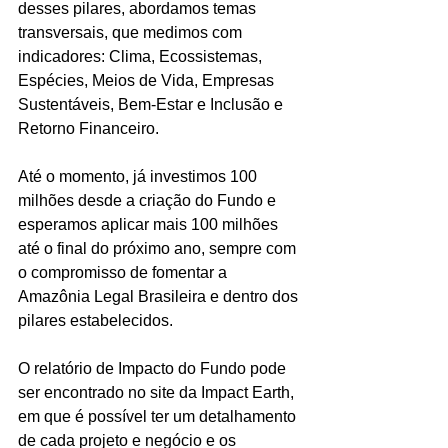
desses pilares, abordamos temas 
transversais, que medimos com 
indicadores: Clima, Ecossistemas, 
Espécies, Meios de Vida, Empresas 
Sustentáveis, Bem-Estar e Inclusão e 
Retorno Financeiro. 
Até o momento, já investimos 100 
milhões desde a criação do Fundo e 
esperamos aplicar mais 100 milhões 
até o final do próximo ano, sempre com 
o compromisso de fomentar a 
Amazônia Legal Brasileira e dentro dos 
pilares estabelecidos. 
O relatório de Impacto do Fundo pode 
ser encontrado no site da Impact Earth, 
em que é possível ter um detalhamento 
de cada projeto e negócio e os 