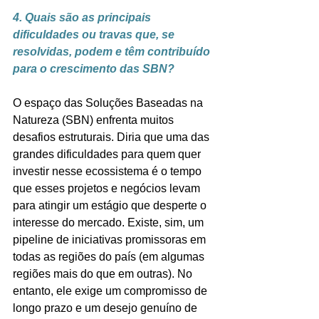
4. Quais são as principais 
dificuldades ou travas que, se 
resolvidas, podem e têm contribuído 
para o crescimento das SBN?
O espaço das Soluções Baseadas na 
Natureza (SBN) enfrenta muitos 
desafios estruturais. Diria que uma das 
grandes dificuldades para quem quer 
investir nesse ecossistema é o tempo 
que esses projetos e negócios levam 
para atingir um estágio que desperte o 
interesse do mercado. Existe, sim, um 
pipeline de iniciativas promissoras em 
todas as regiões do país (em algumas 
regiões mais do que em outras). No 
entanto, ele exige um compromisso de 
longo prazo e um desejo genuíno de 