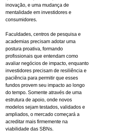
inovação, e uma mudança de 
mentalidade em investidores e 
consumidores. 
Faculdades, centros de pesquisa e 
academias precisam adotar uma 
postura proativa, formando 
profissionais que entendam como 
avaliar negócios de impacto, enquanto 
investidores precisam de resiliência e 
paciência para permitir que esses 
fundos provem seu impacto ao longo 
do tempo. Somente através de uma 
estrutura de apoio, onde novos 
modelos sejam testados, validados e 
ampliados, o mercado começará a 
acreditar mais firmemente na 
viabilidade das SBNs.