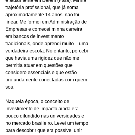
e atualmente em Belém (Pará). Minha 
trajetória profissional, que já soma 
aproximadamente 14 anos, não foi 
linear. Me formei em Administração de 
Empresas e comecei minha carreira 
em bancos de investimento 
tradicionais, onde aprendi muito – uma 
verdadeira escola. No entanto, percebi 
que havia uma rigidez que não me 
permitia atuar em questões que 
considero essenciais e que estão 
profundamente conectadas com quem 
sou. 
Naquela época, o conceito de 
Investimento de Impacto ainda era 
pouco difundido nas universidades e 
no mercado brasileiro. Levei um tempo 
para descobrir que era possível unir 