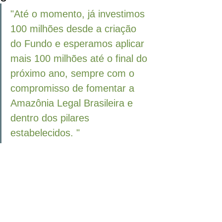
"Até o momento, já investimos 
100 milhões desde a criação 
do Fundo e esperamos aplicar 
mais 100 milhões até o final do 
próximo ano, sempre com o 
compromisso de fomentar a 
Amazônia Legal Brasileira e 
dentro dos pilares 
estabelecidos. "	