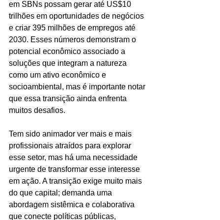
em SBNs possam gerar até US$10 
trilhões em oportunidades de negócios 
e criar 395 milhões de empregos até 
2030. Esses números demonstram o 
potencial econômico associado a 
soluções que integram a natureza 
como um ativo econômico e 
socioambiental, mas é importante notar 
que essa transição ainda enfrenta 
muitos desafios. 
Tem sido animador ver mais e mais 
profissionais atraídos para explorar 
esse setor, mas há uma necessidade 
urgente de transformar esse interesse 
em ação. A transição exige muito mais 
do que capital; demanda uma 
abordagem sistêmica e colaborativa 
que conecte políticas públicas, 