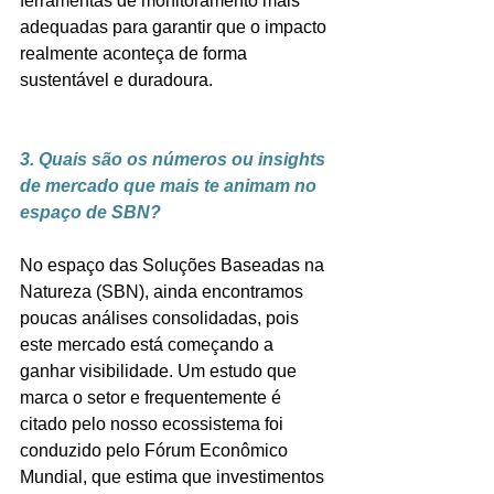
ferramentas de monitoramento mais 
adequadas para garantir que o impacto 
realmente aconteça de forma 
sustentável e duradoura.
3. Quais são os números ou insights 
de mercado que mais te animam no 
espaço de SBN?
No espaço das Soluções Baseadas na 
Natureza (SBN), ainda encontramos 
poucas análises consolidadas, pois 
este mercado está começando a 
ganhar visibilidade. Um estudo que 
marca o setor e frequentemente é 
citado pelo nosso ecossistema foi 
conduzido pelo Fórum Econômico 
Mundial, que estima que investimentos 