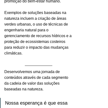
promoção do bem-estar humano.
Exemplos de soluções baseadas na 
natureza incluem a criação de áreas 
verdes urbanas, o uso de técnicas de 
engenharia natural para o 
gerenciamento de recursos hídricos e a 
proteção de ecossistemas costeiros 
para reduzir o impacto das mudanças 
climáticas.
Desenvolvemos uma jornada de 
conteúdos através de cada segmento 
da cadeia de valor das soluções 
baseadas na natureza.
Nossa esperança é que essa 