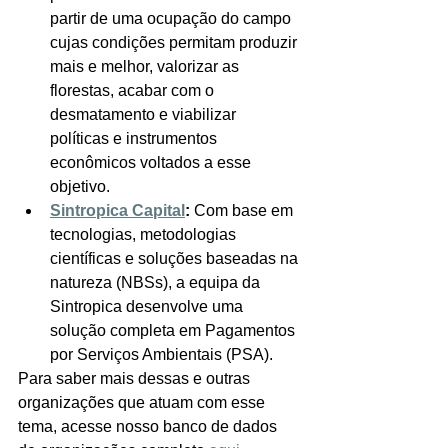
partir de uma ocupação do campo 
cujas condições permitam produzir 
mais e melhor, valorizar as 
florestas, acabar com o 
desmatamento e viabilizar 
políticas e instrumentos 
econômicos voltados a esse 
objetivo.
Sintropica Capital
:
 Com base em 
tecnologias, metodologias 
científicas e soluções baseadas na 
natureza (NBSs), a equipa da 
Sintropica desenvolve uma 
solução completa em Pagamentos 
por Serviços Ambientais (PSA).
Para saber mais dessas e outras 
organizações que atuam com esse 
tema, acesse nosso banco de dados 