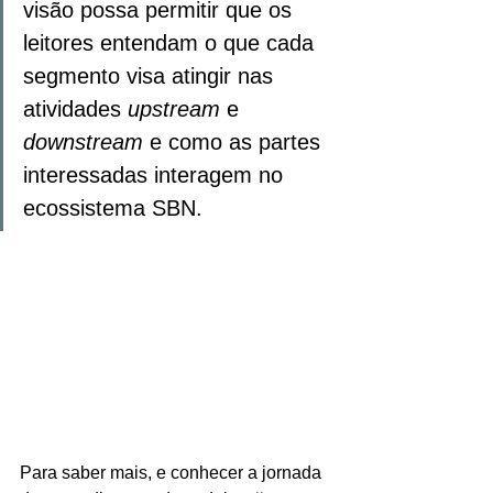
visão possa permitir que os 
leitores entendam o que cada 
segmento visa atingir nas 
atividades 
upstream
 e 
downstream
 e como as partes 
interessadas interagem no 
ecossistema SBN.
Para saber mais, e conhecer a jornada 