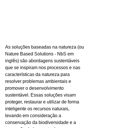
As soluções baseadas na natureza (ou 
Nature Based Solutions - NbS em 
inglês) são abordagens sustentáveis 
que se inspiram nos processos e nas 
características da natureza para 
resolver problemas ambientais e 
promover o desenvolvimento 
sustentável. Essas soluções visam 
proteger, restaurar e utilizar de forma 
inteligente os recursos naturais, 
levando em consideração a 
conservação da biodiversidade e a 