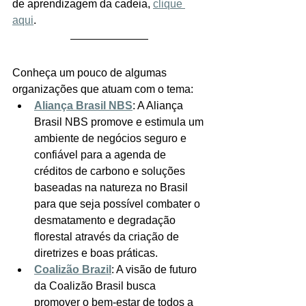
de aprendizagem da cadeia, 
clique 
aqui
.
Conheça um pouco de algumas 
organizações que atuam com o tema:
Aliança Brasil NBS
: A Aliança 
Brasil NBS promove e estimula um 
ambiente de negócios seguro e 
confiável para a agenda de 
créditos de carbono e soluções 
baseadas na natureza no Brasil 
para que seja possível combater o 
desmatamento e degradação 
florestal através da criação de 
diretrizes e boas práticas.
Coalizão Brazil
: A visão de futuro 
da Coalizão Brasil busca 
promover o bem-estar de todos a 