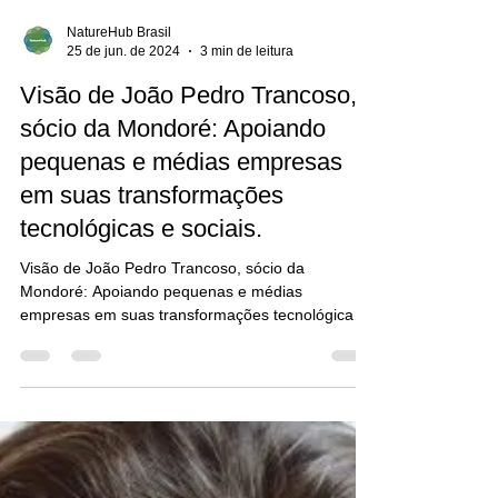
NatureHub Brasil
25 de jun. de 2024
3 min de leitura
Visão de João Pedro Trancoso,
sócio da Mondoré: Apoiando
pequenas e médias empresas
em suas transformações
tecnológicas e sociais.
Visão de João Pedro Trancoso, sócio da
Mondoré: Apoiando pequenas e médias
empresas em suas transformações tecnológicas e
sociais.